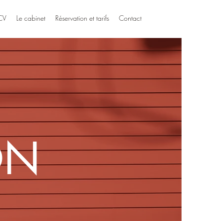
CV
Le cabinet
Réservation et tarifs
Contact
ON