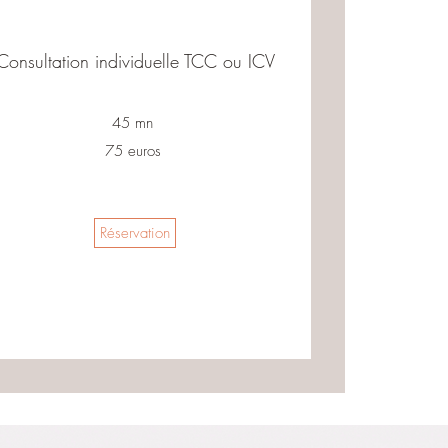
Consultation individuelle TCC ou ICV
45 mn
75 euros
Réservation