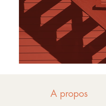
A propos