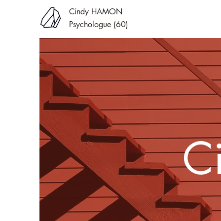
Cindy HAMON
Psychologue (60)
C