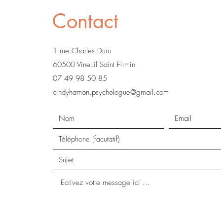
Contact
1 rue Charles Duru
60500 Vineuil Saint Firmin
07 49 98 50 85
cindyhamon.psychologue@gmail.com