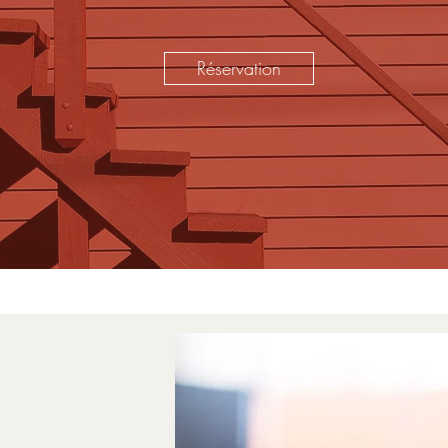
Réservation