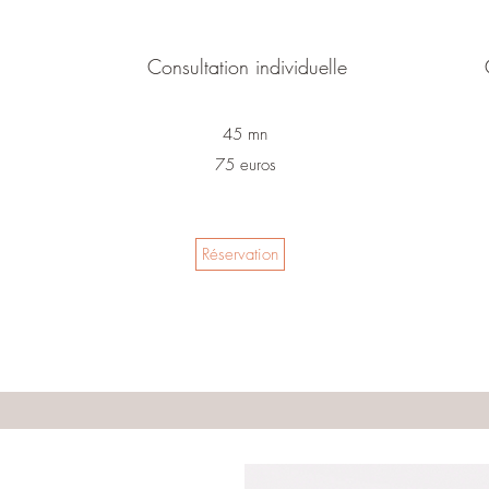
Consultation individuelle
45 mn
75 euros
Réservation