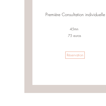
Première Consultation individuelle
45mn
75 euros
Réservation